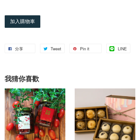
加入購物車
分享
Tweet
Pin it
LINE
我猜你喜歡