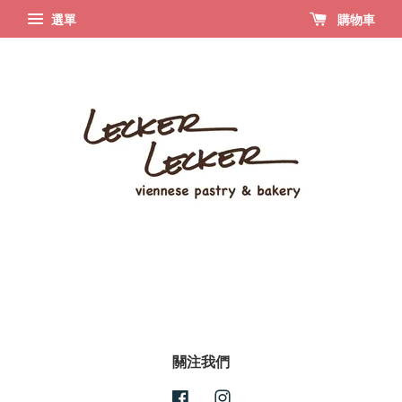
選單
購物車
關注我們
Facebook
Instagram