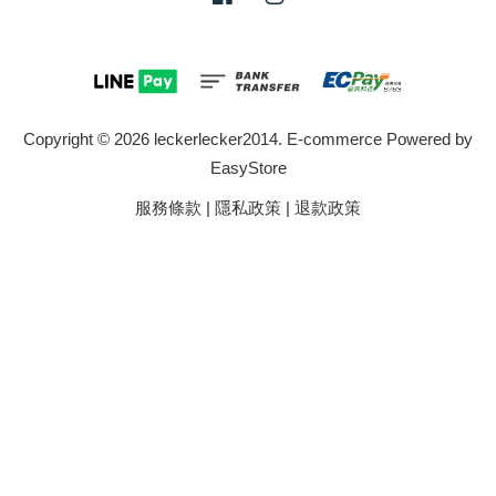
Copyright © 2026 leckerlecker2014. E-commerce Powered by
EasyStore
服務條款
|
隱私政策
|
退款政策