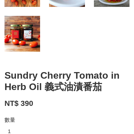
Sundry Cherry Tomato in
Herb Oil 義式油漬番茄
NT$ 390
數量