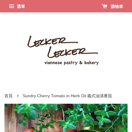
選單
購物車
›
首頁
Sundry Cherry Tomato in Herb Oil 義式油漬番茄