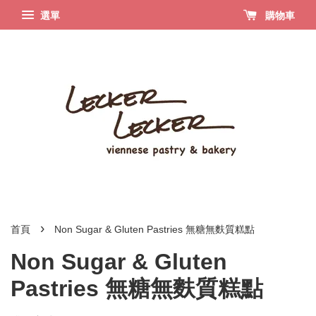
選單
購物車
›
首頁
Non Sugar & Gluten Pastries 無糖無麩質糕點
Non Sugar & Gluten
Pastries 無糖無麩質糕點